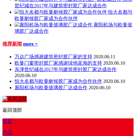
世纪城在2017年与建筑密封胶厂家达成合作
恒大名都与
欧曼耐候胶厂家成为合作伙伴
襄阳机场与欧曼玻
璃胶厂达成合作
推荐新闻
more +
万达广场感谢建筑密封胶厂家的支持
2020.06.11
欧曼门窗密封胶厂家感谢绿地蓝海的支持
2020.06.10
东津世纪城在2017年与建筑密封胶厂家达成合作
2020.06.10
恒大名都与欧曼耐候胶厂家成为合作伙伴
2020.06.10
襄阳机场与欧曼玻璃胶厂达成合作
2020.06.10
返回顶部
首页
产品